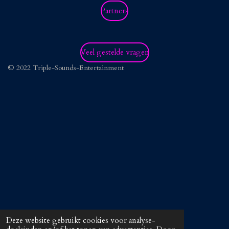
Partners
Veel gestelde vragen
© 2022 Triple-Sounds-Entertainment
Deze website gebruikt cookies voor analyse-